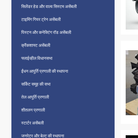
सिलेंडर हेड और वाल्व सिस्टम असेंबली
टाइमिंग गियर ट्रेन असेंबली
पिस्टन और कनेक्टिंग रॉड असेंबली
क्रैंकशाफ्ट असेंबली
फ्लाईव्हील विधानसभा
ईंधन आपूर्ति प्रणाली की स्थापना
सर्किट समूह की सभा
तेल आपूर्ति प्रणाली
शीतलन प्रणाली
स्टार्टर असेंबली
जनरेटर और बेल्ट की स्थापना