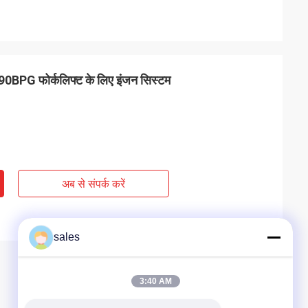
90BPG फोर्कलिफ्ट के लिए इंजन सिस्टम
अब से संपर्क करें
sales
3:40 AM