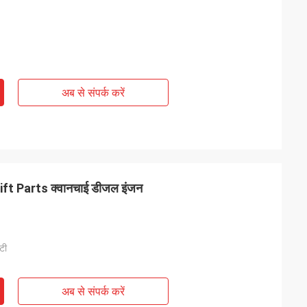
अब से संपर्क करें
ift Parts क्वानचाई डीजल इंजन
/टी
अब से संपर्क करें