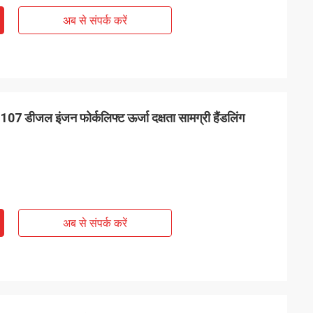
अब से संपर्क करें
डीजल इंजन फोर्कलिफ्ट ऊर्जा दक्षता सामग्री हैंडलिंग
अब से संपर्क करें